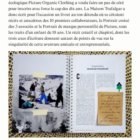
écologique Picture Organic Clothing a voulu faire un pas de côté
pour inscrire avec force le cap des dix ans. La Maison Trafalgar a
donc écrit pour l’occasion un livret au ton détendu où se côtoient
récits et anecdotes des 10 premiers collaborateurs, le Portrait croisé
des 3 associés et le Portrait de marque personnifié de Picture, sous
les traits d’un enfant de 10 ans. Un récit créatif et chapitré, dont les
trois axes d’écriture donnent autant de points de vue sur la
singularité de cette aventure amicale et entrepreneuriale.