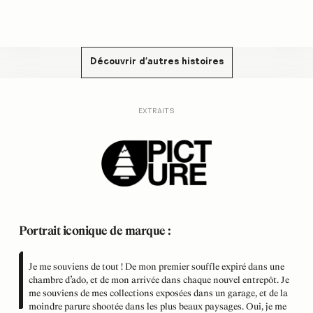
Découvrir d'autres histoires
EXTRAITS
Portrait iconique de marque :
Je me souviens de tout ! De mon premier souffle expiré dans une
chambre d’ado, et de mon arrivée dans chaque nouvel entrepôt. Je
me souviens de mes collections exposées dans un garage, et de la
moindre parure shootée dans les plus beaux paysages. Oui, je me