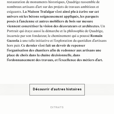
restauration de monuments historiques, Quadrige rassemble de
nombreux artisans d’art sur des projets de travaux ambitieux et
exigeants.
La Maison Trafalgar s’est ainsi plu à écrire sur cet
univers où les bétons soigneusement appliqués, les parquets
posés à l’ancienne et autres mobiliers de bois sur mesure
viennent concrétiser la vision des décorateurs et architectes.
Un
Portrait qui étaye aussi la démarche et la philosophie de Quadrige,
incarnée par son fondateur, le cheminement qui a poussé
Romain
Gazzola
à une telle initiative et l’exploration du quotidien d’artisans
hors pair.
Ce dernier s’est fait un devoir de repenser
l’organisation des chantiers afin de redonner aux artisans une
place de choix dans la chaîne décisionnelle, dans
l’ordonnancement des travaux, et l’excellence des métiers d’art.
Découvrir d'autres histoires
EXTRAITS