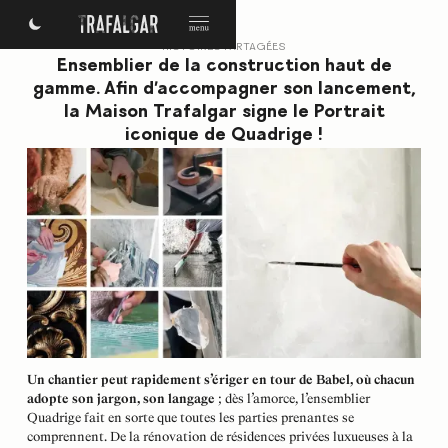
HISTOIRES PARTAGÉES
Ensemblier de la construction haut de
gamme. Afin d’accompagner son lancement,
la Maison Trafalgar signe le Portrait
iconique de Quadrige !
Un chantier peut rapidement s’ériger en tour de Babel, où chacun
adopte son jargon, son langage
; dès l’amorce, l’ensemblier
Quadrige fait en sorte que toutes les parties prenantes se
comprennent. De la rénovation de résidences privées luxueuses à la