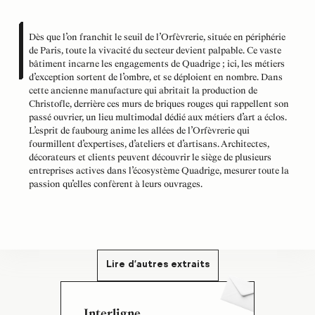
Dès que l’on franchit le seuil de l’Orfèvrerie, située en périphérie
de Paris, toute la vivacité du secteur devient palpable. Ce vaste
bâtiment incarne les engagements de Quadrige ; ici, les métiers
d’exception sortent de l’ombre, et se déploient en nombre. Dans
cette ancienne manufacture qui abritait la production de
Christofle, derrière ces murs de briques rouges qui rappellent son
passé ouvrier, un lieu multimodal dédié aux métiers d’art a éclos.
L’esprit de faubourg anime les allées de l’Orfèvrerie qui
fourmillent d’expertises, d’ateliers et d’artisans. Architectes,
décorateurs et clients peuvent découvrir le siège de plusieurs
entreprises actives dans l’écosystème Quadrige, mesurer toute la
passion qu’elles confèrent à leurs ouvrages.
Lire d'autres extraits
Interligne