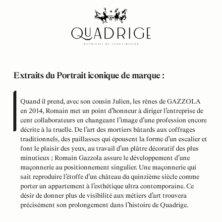
Extraits du Portrait iconique de marque :
Quand il prend, avec son cousin Julien, les rênes de GAZZOLA
en 2014, Romain met un point d’honneur à diriger l’entreprise de
cent collaborateurs en changeant l’image d’une profession encore
décrite à la truelle. De l’art des mortiers bâtards aux coffrages
traditionnels, des paillasses qui épousent la forme d’un escalier et
font le plaisir des yeux, au travail d’un plâtre décoratif des plus
minutieux ; Romain Gazzola assure le développement d’une
maçonnerie au positionnement singulier. Une maçonnerie qui
sait reproduire l’étoffe d’un château du quinzième siècle comme
porter un appartement à l’esthétique ultra contemporaine. Ce
désir de donner plus de visibilité aux métiers d’art trouvera
précisément son prolongement dans l’histoire de Quadrige.