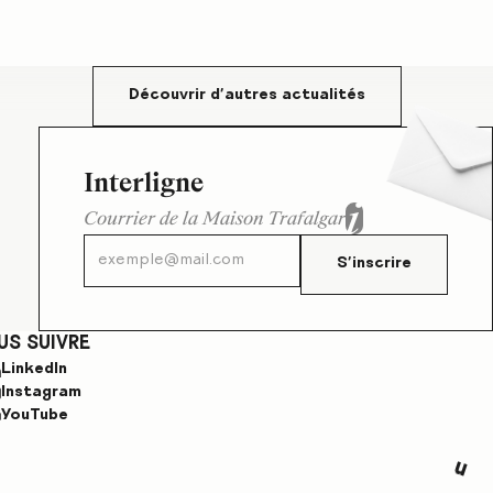
Découvrir d'autres actualités
Interligne
Courrier de la Maison Trafalgar
S'inscrire
US SUIVRE
LinkedIn
Instagram
YouTube
n