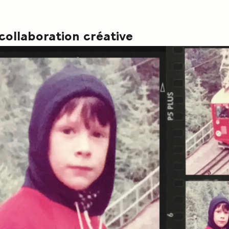
collaboration créative