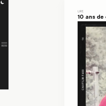
LIRE
10 ans de 