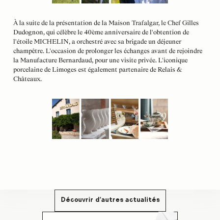
À la suite de la présentation de la Maison Trafalgar, le Chef Gilles
Dudognon, qui célèbre le 40ème anniversaire de l'obtention de
l'étoile MICHELIN, a orchestré avec sa brigade un déjeuner
champêtre. L'occasion de prolonger les échanges avant de rejoindre
la Manufacture Bernardaud, pour une visite privée. L'iconique
porcelaine de Limoges est également partenaire de Relais &
Châteaux.
Découvrir d'autres actualités