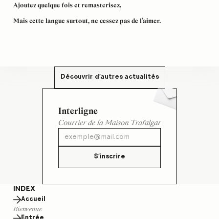
Ajoutez quelque fois et remasterisez,
Mais cette langue surtout, ne cessez pas de l’aimer.
Découvrir d'autres actualités
Interligne
Courrier de la Maison Trafalgar
S'inscrire
INDEX
Accueil
Bienvenue
Entrée