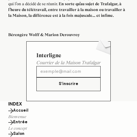
qui l’on a décidé de se réunir.
En sorte qu’au sujet de Trafalgar, à
l’heure du télétravail, entre travailler à la maison ou travailler à
la Maison, la différence est à la fois majuscule… et infime.
Bérengère Wolff & Marion Derouvroy
Interligne
Courrier de la Maison Trafalgar
S'inscrire
INDEX
Accueil
Bienvenue
Entrée
Le concept
Salon